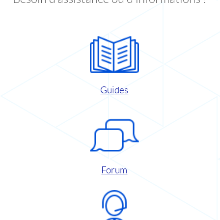
Guides
Forum